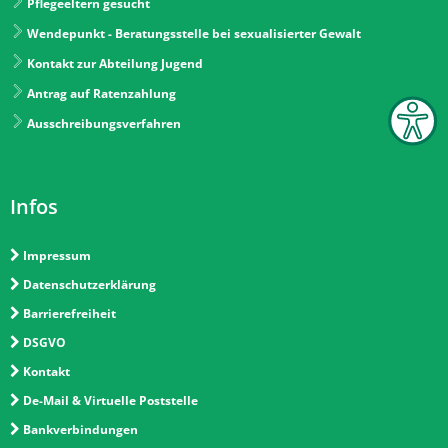
Pflegeeltern gesucht
Wendepunkt - Beratungsstelle bei sexualisierter Gewalt
Kontakt zur Abteilung Jugend
Antrag auf Ratenzahlung
Ausschreibungsverfahren
Infos
Impressum
Datenschutzerklärung
Barrierefreiheit
DSGVO
Kontakt
De-Mail & Virtuelle Poststelle
Bankverbindungen