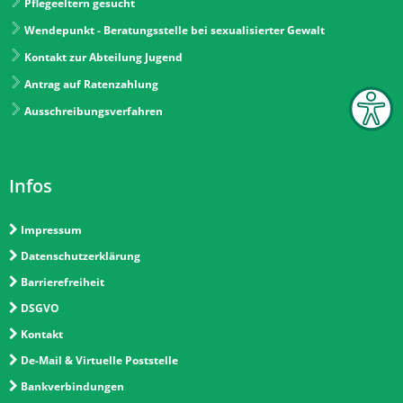
Pflegeeltern gesucht
Wendepunkt - Beratungsstelle bei sexualisierter Gewalt
Kontakt zur Abteilung Jugend
Antrag auf Ratenzahlung
Ausschreibungsverfahren
Infos
Impressum
Datenschutzerklärung
Barrierefreiheit
DSGVO
Kontakt
De-Mail & Virtuelle Poststelle
Bankverbindungen