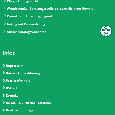
Pflegeeltern gesucht
Wendepunkt - Beratungsstelle bei sexualisierter Gewalt
Kontakt zur Abteilung Jugend
Antrag auf Ratenzahlung
Ausschreibungsverfahren
Infos
Impressum
Datenschutzerklärung
Barrierefreiheit
DSGVO
Kontakt
De-Mail & Virtuelle Poststelle
Bankverbindungen