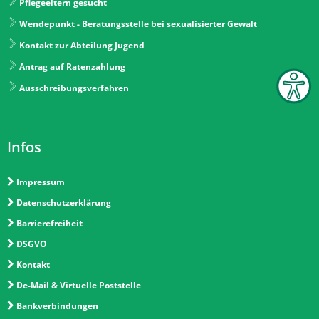
Pflegeeltern gesucht
Wendepunkt - Beratungsstelle bei sexualisierter Gewalt
Kontakt zur Abteilung Jugend
Antrag auf Ratenzahlung
Ausschreibungsverfahren
Infos
Impressum
Datenschutzerklärung
Barrierefreiheit
DSGVO
Kontakt
De-Mail & Virtuelle Poststelle
Bankverbindungen