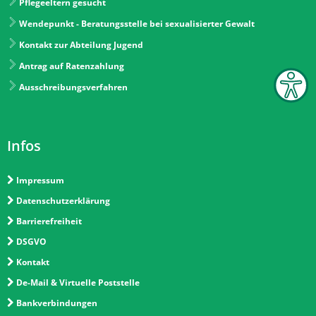
Pflegeeltern gesucht
Wendepunkt - Beratungsstelle bei sexualisierter Gewalt
Kontakt zur Abteilung Jugend
Antrag auf Ratenzahlung
Ausschreibungsverfahren
Infos
Impressum
Datenschutzerklärung
Barrierefreiheit
DSGVO
Kontakt
De-Mail & Virtuelle Poststelle
Bankverbindungen