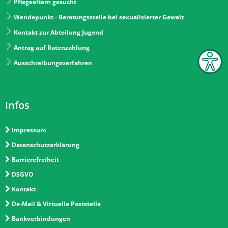
Pflegeeltern gesucht
Wendepunkt - Beratungsstelle bei sexualisierter Gewalt
Kontakt zur Abteilung Jugend
Antrag auf Ratenzahlung
Ausschreibungsverfahren
Infos
Impressum
Datenschutzerklärung
Barrierefreiheit
DSGVO
Kontakt
De-Mail & Virtuelle Poststelle
Bankverbindungen