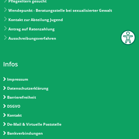
Pflegeeltern gesucht
Wendepunkt - Beratungsstelle bei sexualisierter Gewalt
Kontakt zur Abteilung Jugend
Antrag auf Ratenzahlung
Ausschreibungsverfahren
Infos
Impressum
Datenschutzerklärung
Barrierefreiheit
DSGVO
Kontakt
De-Mail & Virtuelle Poststelle
Bankverbindungen