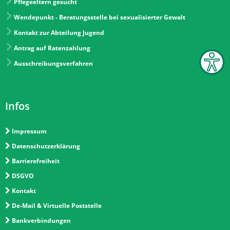
Pflegeeltern gesucht
Wendepunkt - Beratungsstelle bei sexualisierter Gewalt
Kontakt zur Abteilung Jugend
Antrag auf Ratenzahlung
Ausschreibungsverfahren
Infos
Impressum
Datenschutzerklärung
Barrierefreiheit
DSGVO
Kontakt
De-Mail & Virtuelle Poststelle
Bankverbindungen