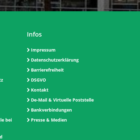
Infos
Impressum
Datenschutzerklärung
Barrierefreiheit
tz
DSGVO
Kontakt
De-Mail & Virtuelle Poststelle
Bankverbindungen
le bei
Presse & Medien
nd