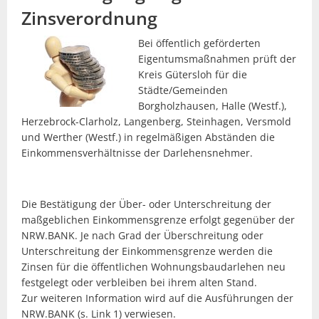
Zinsverordnung
Bei öffentlich geförderten
Eigentumsmaßnahmen prüft der
Kreis Gütersloh für die
Städte/Gemeinden
Borgholzhausen, Halle (Westf.),
Herzebrock-Clarholz, Langenberg, Steinhagen, Versmold
und Werther (Westf.) in regelmäßigen Abständen die
Einkommensverhältnisse der Darlehensnehmer.
Die Bestätigung der Über- oder Unterschreitung der
maßgeblichen Einkommensgrenze erfolgt gegenüber der
NRW.BANK. Je nach Grad der Überschreitung oder
Unterschreitung der Einkommensgrenze werden die
Zinsen für die öffentlichen Wohnungsbaudarlehen neu
festgelegt oder verbleiben bei ihrem alten Stand.
Zur weiteren Information wird auf die Ausführungen der
NRW.BANK (s. Link 1) verwiesen.