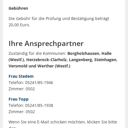
Gebühren
Die Gebühr für die Prüfung und Bestätigung beträgt
20,00 Euro.
Ihre Ansprechpartner
Zuständig für die Kommunen:
Borgholzhausen, Halle
(Westf.), Herzebrock-Clarholz, Langenberg, Steinhagen,
Versmold und Werther (Westf.)
Frau Stedem
Telefon: 05241/85-1946
Zimmer: 0502
Frau Topp
Telefon: 05241/85-1938
Zimmer: 0502
Wenn Sie eine E-Mail schicken möchten, klicken Sie bitte