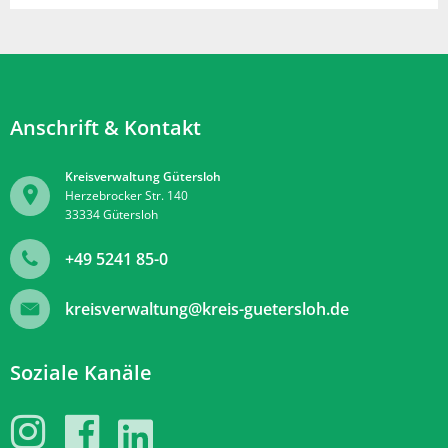
Anschrift & Kontakt
Kreisverwaltung Gütersloh
Herzebrocker Str. 140
33334
Gütersloh
+49 5241 85-0
kreisverwaltung@kreis-guetersloh.de
Soziale Kanäle