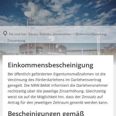
Sie sind hier:
Bauen, Wohnen, Immissionen
Wohnraumförderung
Zinssenkung
Einkommensbescheinigung
Bei öffentlich geförderten Eigentumsmaßnahmen ist die
Verzinsung des Förderdarlehens im Darlehensvertrag
geregelt. Die NRW.BANK informiert die Darlehensnehmer
rechtzeitig über die jeweilige Zinserhöhung. Gleichzeitig
weist sie auf die Möglichkeit hin, dass der Zinssatz auf
Antrag für den jeweiligen Zeitraum gesenkt werden kann.
Bescheinigungen gemäß