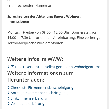
den
entsprechenden Namen an.
Sprechzeiten der Abteilung Bauen, Wohnen,
Immissionen
Montag - Freitag von 08:00 - 12:00 Uhr, Donnerstag von
14:00 - 17:30 Uhr und nach Vereinbarung. Eine vorherige
Terminabsprache wird empfohlen.
Weitere Infos im WWW:
Link 1: Verzinsung selbst genutzten Wohneigentums
Weitere Informationen zum
Herunterladen:
Checkliste Einkommensbescheinigung
Antrag Einkommensbescheinigung
Einkommenserklärung
Vollmachtserklärung