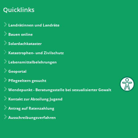
Quicklinks
Landrätinnen und Landräte
Bauen online
Solardachkataster
Katastrophen- und Zivilschutz
Lebensmittelbelehrungen
Geoportal
Pflegeeltern gesucht
Wendepunkt - Beratungsstelle bei sexualisierter Gewalt
Kontakt zur Abteilung Jugend
Antrag auf Ratenzahlung
Ausschreibungsverfahren