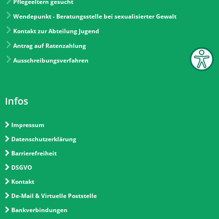
Pflegeeltern gesucht
Wendepunkt - Beratungsstelle bei sexualisierter Gewalt
Kontakt zur Abteilung Jugend
Antrag auf Ratenzahlung
Ausschreibungsverfahren
Infos
Impressum
Datenschutzerklärung
Barrierefreiheit
DSGVO
Kontakt
De-Mail & Virtuelle Poststelle
Bankverbindungen