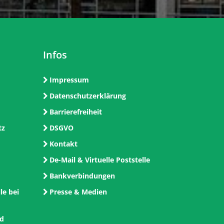
Infos
Impressum
Datenschutzerklärung
Barrierefreiheit
tz
DSGVO
Kontakt
De-Mail & Virtuelle Poststelle
Bankverbindungen
le bei
Presse & Medien
nd