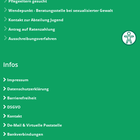
Pflegeeltern gesucht
Wendepunkt - Beratungsstelle bei sexualisierter Gewalt
Kontakt zur Abteilung Jugend
Antrag auf Ratenzahlung
Ausschreibungsverfahren
Infos
Impressum
Datenschutzerklärung
Barrierefreiheit
DSGVO
Kontakt
De-Mail & Virtuelle Poststelle
Bankverbindungen