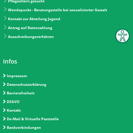
Pflegeeltern gesucht
Wendepunkt - Beratungsstelle bei sexualisierter Gewalt
Kontakt zur Abteilung Jugend
Antrag auf Ratenzahlung
Ausschreibungsverfahren
Infos
Impressum
Datenschutzerklärung
Barrierefreiheit
DSGVO
Kontakt
De-Mail & Virtuelle Poststelle
Bankverbindungen