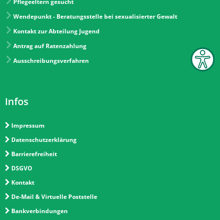
Pflegeeltern gesucht
Wendepunkt - Beratungsstelle bei sexualisierter Gewalt
Kontakt zur Abteilung Jugend
Antrag auf Ratenzahlung
Ausschreibungsverfahren
Infos
Impressum
Datenschutzerklärung
Barrierefreiheit
DSGVO
Kontakt
De-Mail & Virtuelle Poststelle
Bankverbindungen