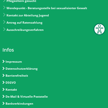
Pflegeeltern gesucht
Wendepunkt - Beratungsstelle bei sexualisierter Gewalt
Kontakt zur Abteilung Jugend
Antrag auf Ratenzahlung
Ausschreibungsverfahren
Infos
Impressum
Datenschutzerklärung
Barrierefreiheit
DSGVO
Kontakt
De-Mail & Virtuelle Poststelle
Bankverbindungen