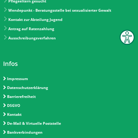
Pflegeeltern gesucht
Wendepunkt - Beratungsstelle bei sexualisierter Gewalt
Kontakt zur Abteilung Jugend
Antrag auf Ratenzahlung
Ausschreibungsverfahren
Infos
Impressum
Datenschutzerklärung
Barrierefreiheit
DSGVO
Kontakt
De-Mail & Virtuelle Poststelle
Bankverbindungen