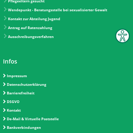
Pflegeeltern gesucht
Wendepunkt - Beratungsstelle bei sexualisierter Gewalt
Kontakt zur Abteilung Jugend
Antrag auf Ratenzahlung
Ausschreibungsverfahren
Infos
Impressum
Datenschutzerklärung
Barrierefreiheit
DSGVO
Kontakt
De-Mail & Virtuelle Poststelle
Bankverbindungen