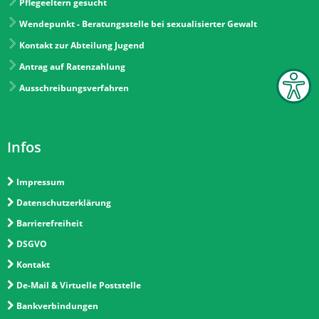
Pflegeeltern gesucht
Wendepunkt - Beratungsstelle bei sexualisierter Gewalt
Kontakt zur Abteilung Jugend
Antrag auf Ratenzahlung
Ausschreibungsverfahren
Infos
Impressum
Datenschutzerklärung
Barrierefreiheit
DSGVO
Kontakt
De-Mail & Virtuelle Poststelle
Bankverbindungen