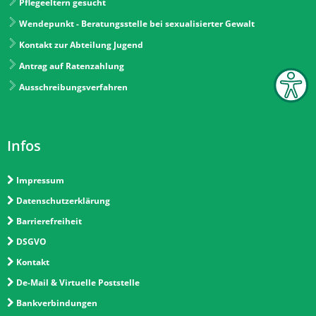
Pflegeeltern gesucht
Wendepunkt - Beratungsstelle bei sexualisierter Gewalt
Kontakt zur Abteilung Jugend
Antrag auf Ratenzahlung
Ausschreibungsverfahren
Infos
Impressum
Datenschutzerklärung
Barrierefreiheit
DSGVO
Kontakt
De-Mail & Virtuelle Poststelle
Bankverbindungen