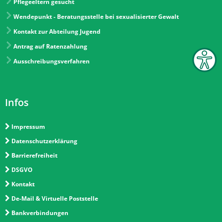
Pflegeeltern gesucht
Wendepunkt - Beratungsstelle bei sexualisierter Gewalt
Kontakt zur Abteilung Jugend
Antrag auf Ratenzahlung
Ausschreibungsverfahren
Infos
Impressum
Datenschutzerklärung
Barrierefreiheit
DSGVO
Kontakt
De-Mail & Virtuelle Poststelle
Bankverbindungen