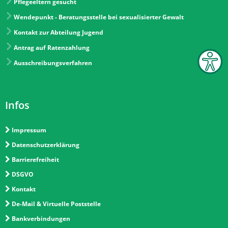
Pflegeeltern gesucht
Wendepunkt - Beratungsstelle bei sexualisierter Gewalt
Kontakt zur Abteilung Jugend
Antrag auf Ratenzahlung
Ausschreibungsverfahren
Infos
Impressum
Datenschutzerklärung
Barrierefreiheit
DSGVO
Kontakt
De-Mail & Virtuelle Poststelle
Bankverbindungen