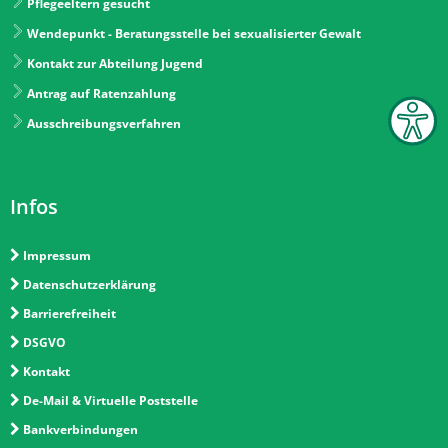
Pflegeeltern gesucht
Wendepunkt - Beratungsstelle bei sexualisierter Gewalt
Kontakt zur Abteilung Jugend
Antrag auf Ratenzahlung
Ausschreibungsverfahren
Infos
Impressum
Datenschutzerklärung
Barrierefreiheit
DSGVO
Kontakt
De-Mail & Virtuelle Poststelle
Bankverbindungen