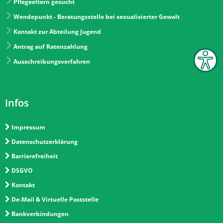
Pflegeeltern gesucht
Wendepunkt - Beratungsstelle bei sexualisierter Gewalt
Kontakt zur Abteilung Jugend
Antrag auf Ratenzahlung
Ausschreibungsverfahren
Infos
Impressum
Datenschutzerklärung
Barrierefreiheit
DSGVO
Kontakt
De-Mail & Virtuelle Poststelle
Bankverbindungen