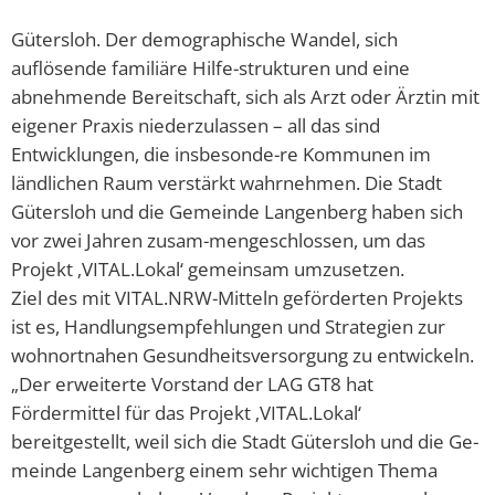
Gütersloh. Der demographische Wandel, sich
auflösende familiäre Hilfe-strukturen und eine
abnehmende Bereitschaft, sich als Arzt oder Ärztin mit
eigener Praxis niederzulassen – all das sind
Entwicklungen, die insbesonde-re Kommunen im
ländlichen Raum verstärkt wahrnehmen. Die Stadt
Gütersloh und die Gemeinde Langenberg haben sich
vor zwei Jahren zusam-mengeschlossen, um das
Projekt ‚VITAL.Lokal‘ gemeinsam umzusetzen.
Ziel des mit VITAL.NRW-Mitteln geförderten Projekts
ist es, Handlungsempfehlungen und Strategien zur
wohnortnahen Gesundheitsversorgung zu entwickeln.
„Der erweiterte Vorstand der LAG GT8 hat
Fördermittel für das Projekt ‚VITAL.Lokal‘
bereitgestellt, weil sich die Stadt Gütersloh und die Ge-
meinde Langenberg einem sehr wichtigen Thema