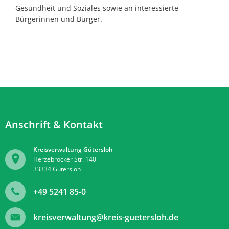
Gesundheit und Soziales sowie an interessierte
Bürgerinnen und Bürger.
Anschrift & Kontakt
Kreisverwaltung Gütersloh
Herzebrocker Str. 140
33334
Gütersloh
+49 5241 85-0
kreisverwaltung@kreis-guetersloh.de