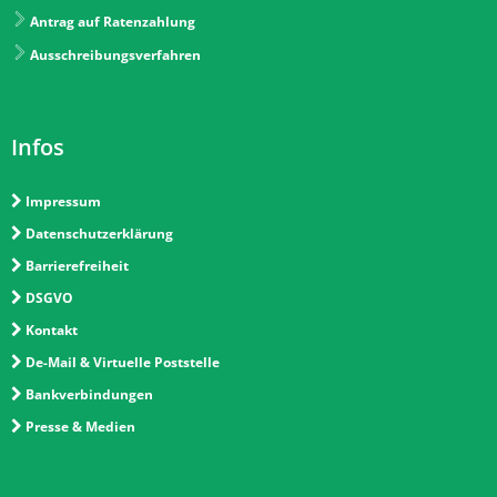
Antrag auf Ratenzahlung
Ausschreibungsverfahren
Infos
Impressum
Datenschutzerklärung
Barrierefreiheit
DSGVO
Kontakt
De-Mail & Virtuelle Poststelle
Bankverbindungen
Presse & Medien