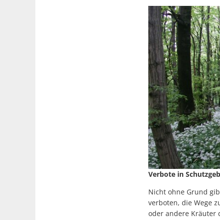
Verbote in Schutzgeb
Nicht ohne Grund gibt
verboten, die Wege z
oder andere Kräuter