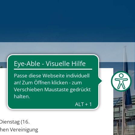
Dienstag (16.
chen Vereinigung