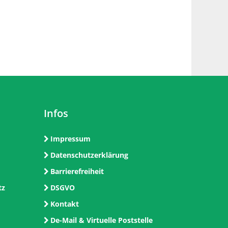
Infos
Impressum
Datenschutzerklärung
Barrierefreiheit
tz
DSGVO
Kontakt
De-Mail & Virtuelle Poststelle