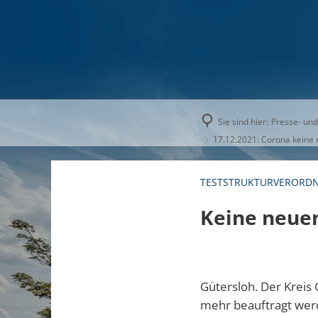
AKTUELLE
Sie sind hier:
Presse- und
17.12.2021: Corona keine 
TESTSTRUKTURVERORD
Keine neuen
Gütersloh. Der Kreis
mehr beauftragt werd