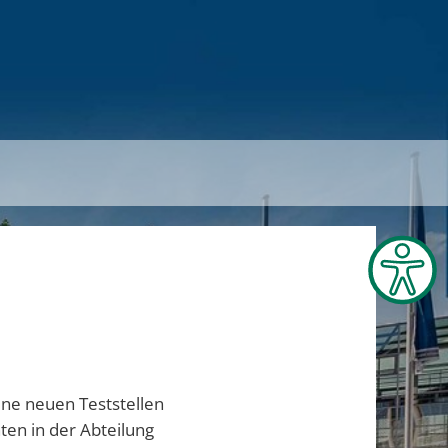
ine neuen Teststellen
en in der Abteilung