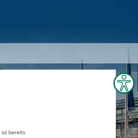
ist bereits