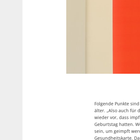
Folgende Punkte sind
älter. „Also auch für
wieder vor, dass imp
Geburtstag hatten. We
sein, um geimpft wer
Gesundheitskarte. Da