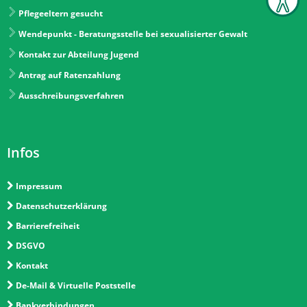
Pflegeeltern gesucht
Wendepunkt - Beratungsstelle bei sexualisierter Gewalt
Kontakt zur Abteilung Jugend
Antrag auf Ratenzahlung
Ausschreibungsverfahren
Infos
Impressum
Datenschutzerklärung
Barrierefreiheit
DSGVO
Kontakt
De-Mail & Virtuelle Poststelle
Bankverbindungen