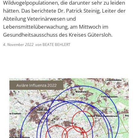
Wildvogelpopulationen, die darunter sehr zu leiden
hätten. Das berichtete Dr. Patrick Steinig, Leiter der
Abteilung Veterinärwesen und
Lebensmittelüberwachung, am Mittwoch im
Gesundheitsausschuss des Kreises Gütersloh.
4. November 2022
von
BEATE BEHLERT