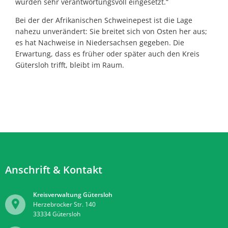
wurden sehr verantwortungsvoll eingesetzt.“
Bei der der Afrikanischen Schweinepest ist die Lage
nahezu unverändert: Sie breitet sich von Osten her aus;
es hat Nachweise in Niedersachsen gegeben. Die
Erwartung, dass es früher oder später auch den Kreis
Gütersloh trifft, bleibt im Raum.
Anschrift & Kontakt
Kreisverwaltung Gütersloh
Herzebrocker Str. 140
33334
Gütersloh