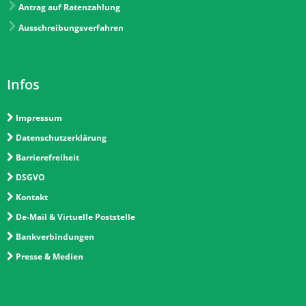
Antrag auf Ratenzahlung
Ausschreibungsverfahren
Infos
Impressum
Datenschutzerklärung
Barrierefreiheit
DSGVO
Kontakt
De-Mail & Virtuelle Poststelle
Bankverbindungen
Presse & Medien