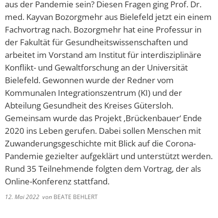
aus der Pandemie sein? Diesen Fragen ging Prof. Dr.
med. Kayvan Bozorgmehr aus Bielefeld jetzt ein einem
Fachvortrag nach. Bozorgmehr hat eine Professur in
der Fakultät für Gesundheitswissenschaften und
arbeitet im Vorstand am Institut für interdisziplinäre
Konflikt- und Gewaltforschung an der Universität
Bielefeld. Gewonnen wurde der Redner vom
Kommunalen Integrationszentrum (KI) und der
Abteilung Gesundheit des Kreises Gütersloh.
Gemeinsam wurde das Projekt ‚Brückenbauer‘ Ende
2020 ins Leben gerufen. Dabei sollen Menschen mit
Zuwanderungsgeschichte mit Blick auf die Corona-
Pandemie gezielter aufgeklärt und unterstützt werden.
Rund 35 Teilnehmende folgten dem Vortrag, der als
Online-Konferenz stattfand.
12. Mai 2022
von
BEATE BEHLERT