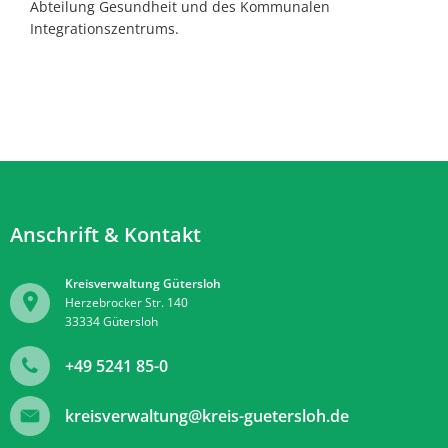
Abteilung Gesundheit und des Kommunalen
Integrationszentrums.
Anschrift & Kontakt
Kreisverwaltung Gütersloh
Herzebrocker Str. 140
33334
Gütersloh
+49 5241 85-0
kreisverwaltung@kreis-guetersloh.de