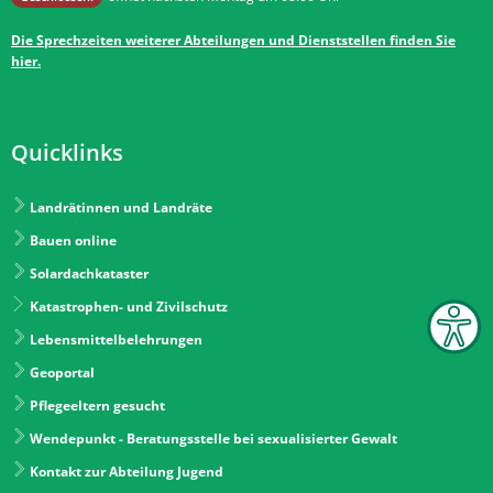
Die Sprechzeiten weiterer Abteilungen und Dienststellen finden Sie
hier.
Quicklinks
Landrätinnen und Landräte
Bauen online
Solardachkataster
Katastrophen- und Zivilschutz
Lebensmittelbelehrungen
Geoportal
Pflegeeltern gesucht
Wendepunkt - Beratungsstelle bei sexualisierter Gewalt
Kontakt zur Abteilung Jugend