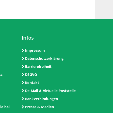
Infos
Impressum
Datenschutzerklärung
Barrierefreiheit
tz
DSGVO
Kontakt
De-Mail & Virtuelle Poststelle
Bankverbindungen
le bei
Presse & Medien