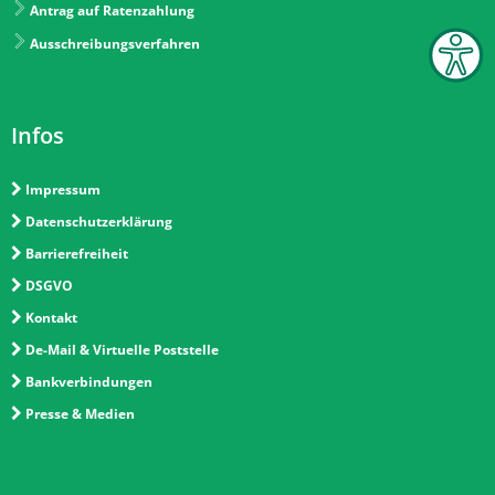
Antrag auf Ratenzahlung
Ausschreibungsverfahren
Infos
Impressum
Datenschutzerklärung
Barrierefreiheit
DSGVO
Kontakt
De-Mail & Virtuelle Poststelle
Bankverbindungen
Presse & Medien