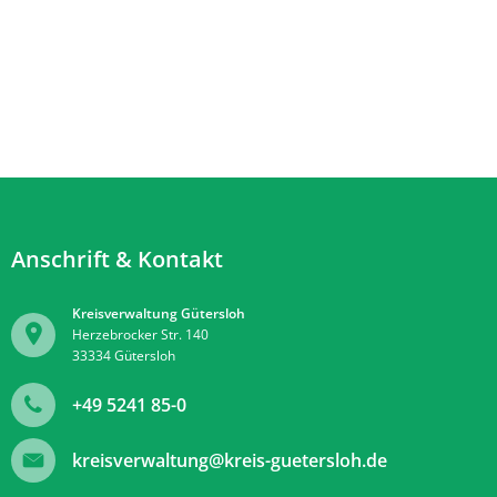
Anschrift & Kontakt
Kreisverwaltung Gütersloh
Herzebrocker Str. 140
33334
Gütersloh
+49 5241 85-0
kreisverwaltung@kreis-guetersloh.de