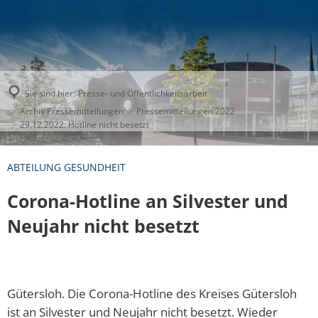
Sie sind hier:
Presse- und Öffentlichkeitsarbeit
Archiv Pressemitteilungen
Pressemitteilungen 2022
29.12.2022: Hotline nicht besetzt
ABTEILUNG GESUNDHEIT
Corona-Hotline an Silvester und
Neujahr nicht besetzt
Gütersloh. Die Corona-Hotline des Kreises Gütersloh
ist an Silvester und Neujahr nicht besetzt. Wieder