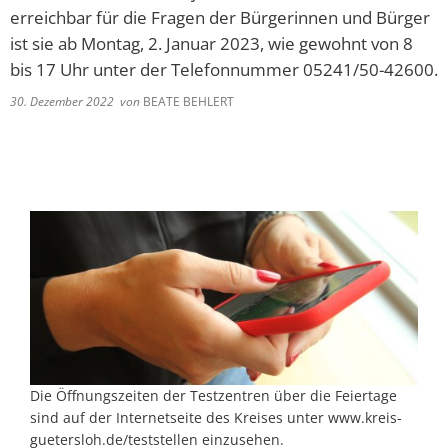
erreichbar für die Fragen der Bürgerinnen und Bürger
ist sie ab Montag, 2. Januar 2023, wie gewohnt von 8
bis 17 Uhr unter der Telefonnummer 05241/50-42600.
30. Dezember 2022
von
BEATE BEHLERT
Die Öffnungszeiten der Testzentren über die Feiertage
sind auf der Internetseite des Kreises unter www.kreis-
guetersloh.de/teststellen einzusehen.