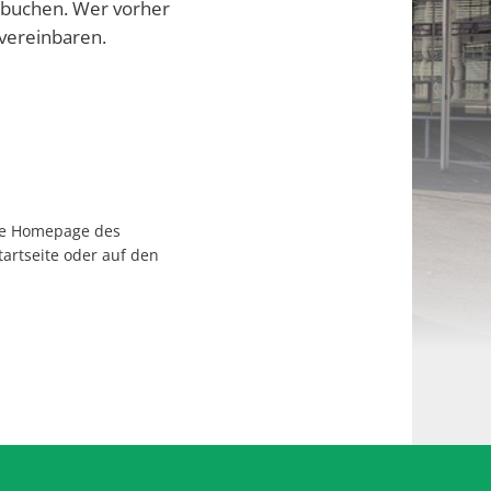
 buchen. Wer vorher
vereinbaren.
 die Homepage des
tartseite oder auf den