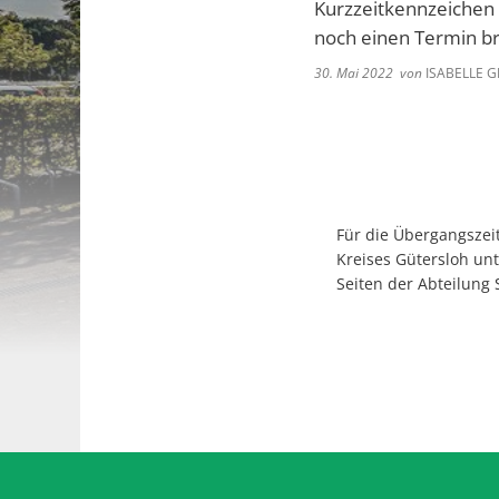
Kurzzeitkennzeichen 
noch einen Termin br
30. Mai 2022
von
ISABELLE 
Für die Übergangszeit
Kreises Gütersloh un
Seiten der Abteilung