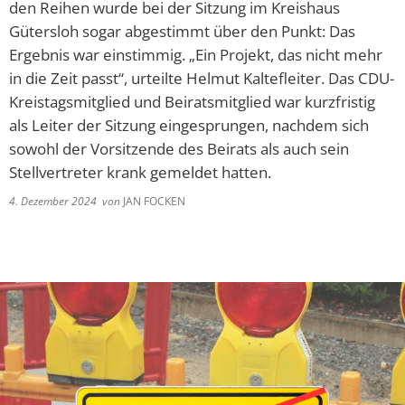
den Reihen wurde bei der Sitzung im Kreishaus
Gütersloh sogar abgestimmt über den Punkt: Das
Ergebnis war einstimmig. „Ein Projekt, das nicht mehr
in die Zeit passt“, urteilte Helmut Kaltefleiter. Das CDU-
Kreistagsmitglied und Beiratsmitglied war kurzfristig
als Leiter der Sitzung eingesprungen, nachdem sich
sowohl der Vorsitzende des Beirats als auch sein
Stellvertreter krank gemeldet hatten.
4. Dezember 2024
von
JAN FOCKEN