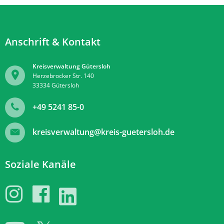
Anschrift & Kontakt
Kreisverwaltung Gütersloh
Herzebrocker Str. 140
33334
Gütersloh
+49 5241 85-0
kreisverwaltung@kreis-guetersloh.de
Soziale Kanäle