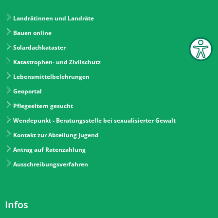
Landrätinnen und Landräte
Bauen online
Solardachkataster
Katastrophen- und Zivilschutz
Lebensmittelbelehrungen
Geoportal
Pflegeeltern gesucht
Wendepunkt - Beratungsstelle bei sexualisierter Gewalt
Kontakt zur Abteilung Jugend
Antrag auf Ratenzahlung
Ausschreibungsverfahren
Infos