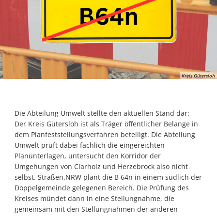
Kreis Gütersloh
Die Abteilung Umwelt stellte den aktuellen Stand dar:
Der Kreis Gütersloh ist als Träger öffentlicher Belange in
dem Planfeststellungsverfahren beteiligt. Die Abteilung
Umwelt prüft dabei fachlich die eingereichten
Planunterlagen, untersucht den Korridor der
Umgehungen von Clarholz und Herzebrock also nicht
selbst. Straßen.NRW plant die B 64n in einem südlich der
Doppelgemeinde gelegenen Bereich. Die Prüfung des
Kreises mündet dann in eine Stellungnahme, die
gemeinsam mit den Stellungnahmen der anderen