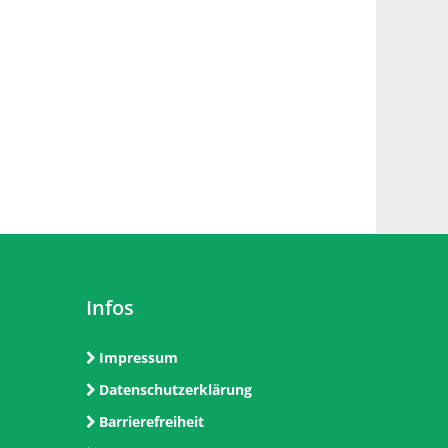
Infos
Impressum
Datenschutzerklärung
Barrierefreiheit