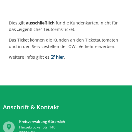
Dies gilt
ausschließlich
für die Kundenkarten, nicht für
das „eigentliche“ TeutoEmsTicket.
Das Ticket können die Kunden an den Ticketautomaten
und in den Servicestellen der OWL Verkehr erwerben.
Weitere Infos gibt es
hier
.
Anschrift & Kontakt
Kreisverwaltung Gütersloh
Herzebrocker Str. 140