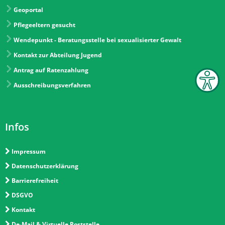
Geoportal
Pflegeeltern gesucht
Wendepunkt - Beratungsstelle bei sexualisierter Gewalt
Kontakt zur Abteilung Jugend
Antrag auf Ratenzahlung
Ausschreibungsverfahren
Infos
Impressum
Datenschutzerklärung
Barrierefreiheit
DSGVO
Kontakt
De-Mail & Virtuelle Poststelle