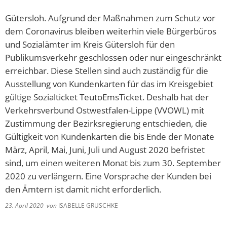
Gütersloh. Aufgrund der Maßnahmen zum Schutz vor
dem Coronavirus bleiben weiterhin viele Bürgerbüros
und Sozialämter im Kreis Gütersloh für den
Publikumsverkehr geschlossen oder nur eingeschränkt
erreichbar. Diese Stellen sind auch zuständig für die
Ausstellung von Kundenkarten für das im Kreisgebiet
gültige Sozialticket TeutoEmsTicket. Deshalb hat der
Verkehrsverbund Ostwestfalen-Lippe (VVOWL) mit
Zustimmung der Bezirksregierung entschieden, die
Gültigkeit von Kundenkarten die bis Ende der Monate
März, April, Mai, Juni, Juli und August 2020 befristet
sind, um einen weiteren Monat bis zum 30. September
2020 zu verlängern. Eine Vorsprache der Kunden bei
den Ämtern ist damit nicht erforderlich.
23. April 2020
von
ISABELLE GRUSCHKE