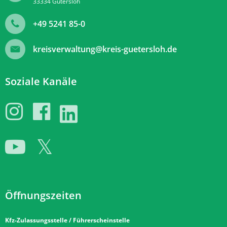
33334
Gütersloh
+49 5241 85-0
kreisverwaltung@kreis-guetersloh.de
Soziale Kanäle
Öffnungszeiten
Kfz-Zulassungsstelle / Führerscheinstelle