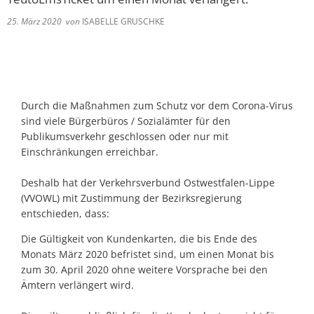
25. März 2020
von
ISABELLE GRUSCHKE
Durch die Maßnahmen zum Schutz vor dem Corona-Virus
sind viele Bürgerbüros / Sozialämter für den
Publikumsverkehr geschlossen oder nur mit
Einschränkungen erreichbar.
Deshalb hat der Verkehrsverbund Ostwestfalen-Lippe
(VVOWL) mit Zustimmung der Bezirksregierung
entschieden, dass:
Die Gültigkeit von Kundenkarten, die bis Ende des
Monats März 2020 befristet sind, um einen Monat bis
zum 30. April 2020 ohne weitere Vorsprache bei den
Ämtern verlängert wird.