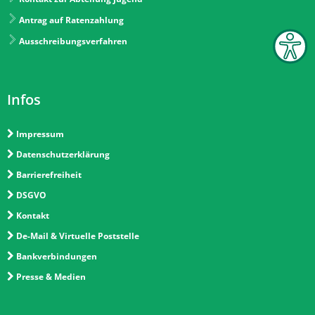
Antrag auf Ratenzahlung
Ausschreibungsverfahren
Infos
Impressum
Datenschutzerklärung
Barrierefreiheit
DSGVO
Kontakt
De-Mail & Virtuelle Poststelle
Bankverbindungen
Presse & Medien