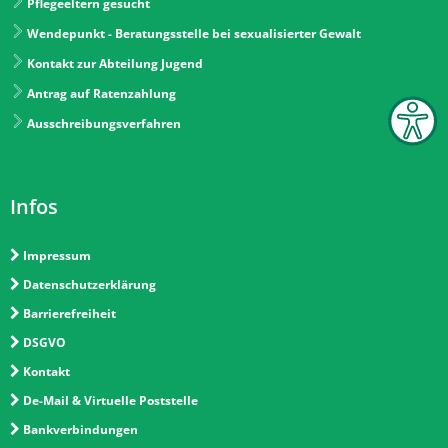
Pflegeeltern gesucht
Wendepunkt - Beratungsstelle bei sexualisierter Gewalt
Kontakt zur Abteilung Jugend
Antrag auf Ratenzahlung
Ausschreibungsverfahren
Infos
Impressum
Datenschutzerklärung
Barrierefreiheit
DSGVO
Kontakt
De-Mail & Virtuelle Poststelle
Bankverbindungen