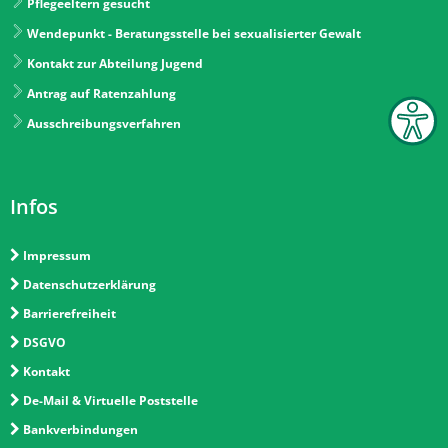
Pflegeeltern gesucht
Wendepunkt - Beratungsstelle bei sexualisierter Gewalt
Kontakt zur Abteilung Jugend
Antrag auf Ratenzahlung
Ausschreibungsverfahren
Infos
Impressum
Datenschutzerklärung
Barrierefreiheit
DSGVO
Kontakt
De-Mail & Virtuelle Poststelle
Bankverbindungen