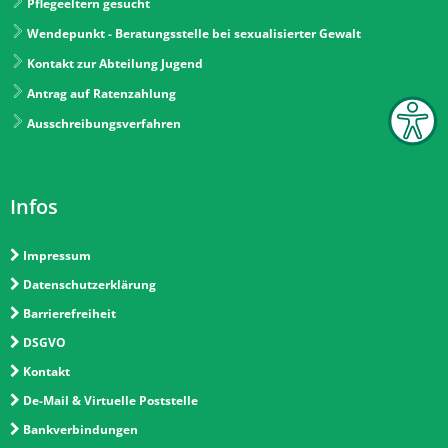
Pflegeeltern gesucht
Wendepunkt - Beratungsstelle bei sexualisierter Gewalt
Kontakt zur Abteilung Jugend
Antrag auf Ratenzahlung
Ausschreibungsverfahren
Infos
Impressum
Datenschutzerklärung
Barrierefreiheit
DSGVO
Kontakt
De-Mail & Virtuelle Poststelle
Bankverbindungen