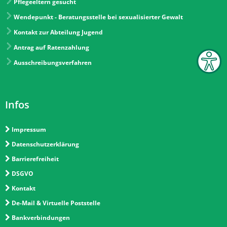
Pflegeeltern gesucht
Wendepunkt - Beratungsstelle bei sexualisierter Gewalt
Kontakt zur Abteilung Jugend
Antrag auf Ratenzahlung
Ausschreibungsverfahren
Infos
Impressum
Datenschutzerklärung
Barrierefreiheit
DSGVO
Kontakt
De-Mail & Virtuelle Poststelle
Bankverbindungen