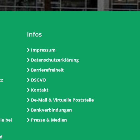
Infos
Impressum
Datenschutzerklärung
Barrierefreiheit
tz
DSGVO
Kontakt
De-Mail & Virtuelle Poststelle
Bankverbindungen
le bei
Presse & Medien
nd