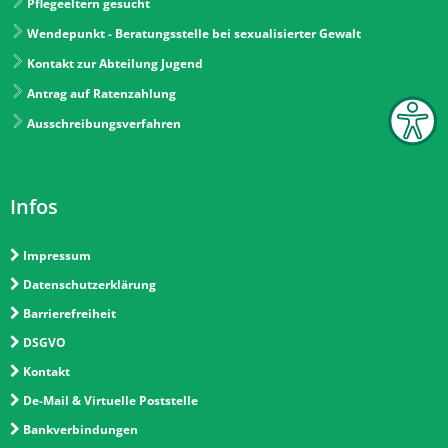
Pflegeeltern gesucht
Wendepunkt - Beratungsstelle bei sexualisierter Gewalt
Kontakt zur Abteilung Jugend
Antrag auf Ratenzahlung
Ausschreibungsverfahren
Infos
Impressum
Datenschutzerklärung
Barrierefreiheit
DSGVO
Kontakt
De-Mail & Virtuelle Poststelle
Bankverbindungen