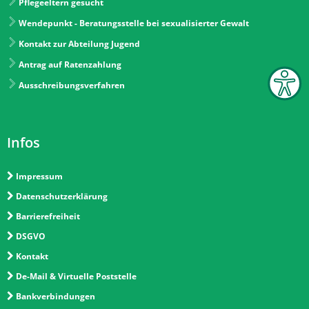
Pflegeeltern gesucht
Wendepunkt - Beratungsstelle bei sexualisierter Gewalt
Kontakt zur Abteilung Jugend
Antrag auf Ratenzahlung
Ausschreibungsverfahren
Infos
Impressum
Datenschutzerklärung
Barrierefreiheit
DSGVO
Kontakt
De-Mail & Virtuelle Poststelle
Bankverbindungen