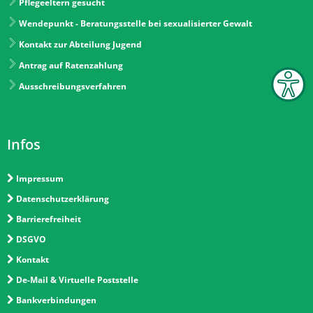
Pflegeeltern gesucht
Wendepunkt - Beratungsstelle bei sexualisierter Gewalt
Kontakt zur Abteilung Jugend
Antrag auf Ratenzahlung
Ausschreibungsverfahren
Infos
Impressum
Datenschutzerklärung
Barrierefreiheit
DSGVO
Kontakt
De-Mail & Virtuelle Poststelle
Bankverbindungen