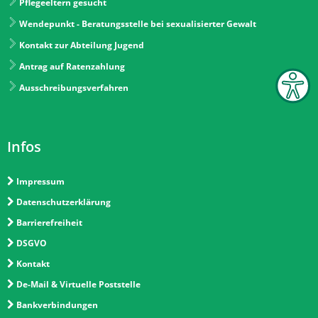
Pflegeeltern gesucht
Wendepunkt - Beratungsstelle bei sexualisierter Gewalt
Kontakt zur Abteilung Jugend
Antrag auf Ratenzahlung
Ausschreibungsverfahren
Infos
Impressum
Datenschutzerklärung
Barrierefreiheit
DSGVO
Kontakt
De-Mail & Virtuelle Poststelle
Bankverbindungen