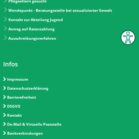
Pflegeeltern gesucht
Wendepunkt - Beratungsstelle bei sexualisierter Gewalt
Kontakt zur Abteilung Jugend
Antrag auf Ratenzahlung
Ausschreibungsverfahren
Infos
Impressum
Datenschutzerklärung
Barrierefreiheit
DSGVO
Kontakt
De-Mail & Virtuelle Poststelle
Bankverbindungen