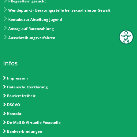
Pflegeeltern gesucht
Wendepunkt - Beratungsstelle bei sexualisierter Gewalt
Kontakt zur Abteilung Jugend
Antrag auf Ratenzahlung
Ausschreibungsverfahren
Infos
Impressum
Datenschutzerklärung
Barrierefreiheit
DSGVO
Kontakt
De-Mail & Virtuelle Poststelle
Bankverbindungen