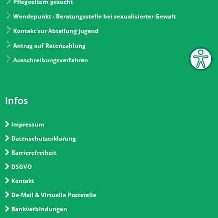
Pflegeeltern gesucht
Wendepunkt - Beratungsstelle bei sexualisierter Gewalt
Kontakt zur Abteilung Jugend
Antrag auf Ratenzahlung
Ausschreibungsverfahren
Infos
Impressum
Datenschutzerklärung
Barrierefreiheit
DSGVO
Kontakt
De-Mail & Virtuelle Poststelle
Bankverbindungen